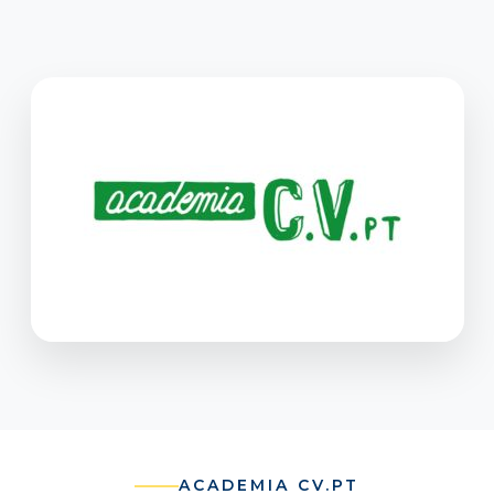
ACADEMIA CV.PT