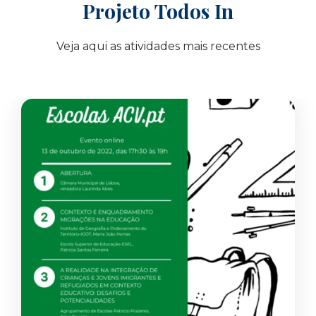
Projeto Todos In
Veja aqui as atividades mais recentes