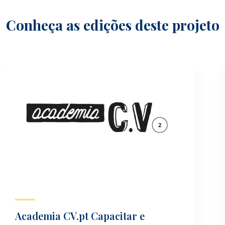
Conheça as edições deste projeto
Academia CV.pt Capacitar e