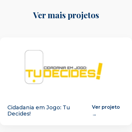
Ver mais projetos
Cidadania em Jogo: Tu
Ver projeto
Decides!
→