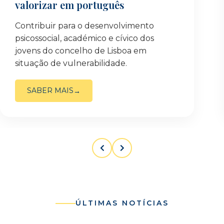
valorizar em português
Contribuir para o desenvolvimento
psicossocial, académico e cívico dos
jovens do concelho de Lisboa em
situação de vulnerabilidade.
SABER MAIS
ÚLTIMAS NOTÍCIAS