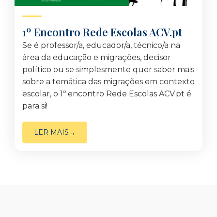
1º Encontro Rede Escolas ACV.pt
Se é professor/a, educador/a, técnico/a na
área da educação e migrações, decisor
político ou se simplesmente quer saber mais
sobre a temática das migrações em contexto
escolar, o 1º encontro Rede Escolas ACV.pt é
para si!
LER MAIS