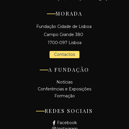
MORADA
Fundação Cidade de Lisboa
Campo Grande 380
1700-097 Lisboa
Contactos
A FUNDAÇÃO
Notícias
Conferências e Exposições
Formação
REDES SOCIAIS
Facebook
Instagram