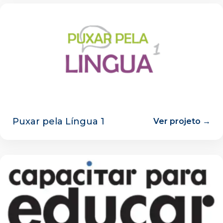
Puxar pela Língua 1
Ver projeto →