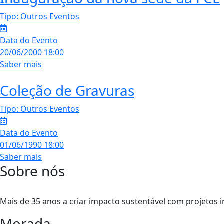
Tipo:
Outros Eventos
Data do Evento
20/06/2000 18:00
Saber mais
Coleção de Gravuras
Tipo:
Outros Eventos
Data do Evento
01/06/1990 18:00
Saber mais
Sobre nós
Mais de 35 anos a criar impacto sustentável com projetos
Morada