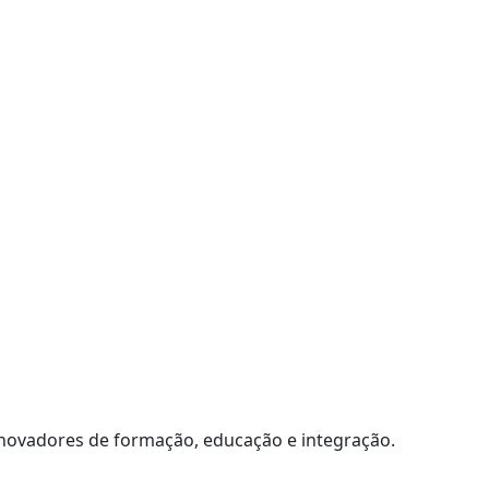
 inovadores de formação, educação e integração.