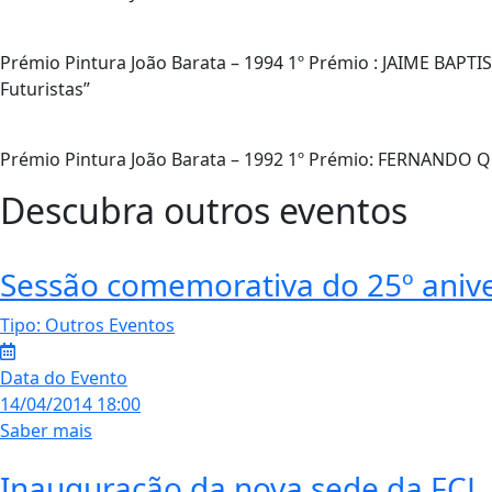
Prémio Pintura João Barata – 1994 1º Prémio : JAIME BAP
Futuristas”
Prémio Pintura João Barata – 1992 1º Prémio: FERNANDO 
Descubra outros eventos
Sessão comemorativa do 25º aniv
Tipo:
Outros Eventos
Data do Evento
14/04/2014 18:00
Saber mais
Inauguração da nova sede da FCL