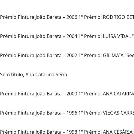
Prémio Pintura João Barata – 2006 1º Prémio: RODRIGO
Prémio Pintura João Barata – 2004 1º Prémio: LUÍSA VIDAL “S/ 
Prémio Pintura João Barata – 2002 1º Prémio: GIL MAIA “See t
Sem título, Ana Catarina Sério
Prémio Pintura João Barata – 2000 1º Prémio: ANA CATARINA
Prémio Pintura João Barata – 1996 1º Prémio: VIEGAS CARREIR
Prémio Pintura João Barata – 1998 1º Prémio: ANA CESÁRIA S/ T