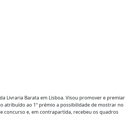
 da Livraria Barata em Lisboa. Visou promover e premiar
 atribuído ao 1º prémio a possibilidade de mostrar no
te concurso e, em contrapartida, recebeu os quadros