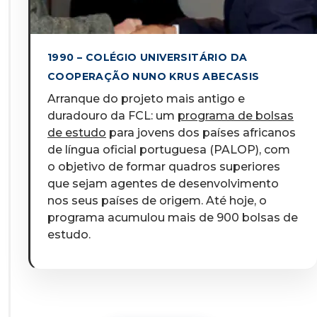
1990 – COLÉGIO UNIVERSITÁRIO DA
COOPERAÇÃO NUNO KRUS ABECASIS
Arranque do projeto mais antigo e
duradouro da FCL: um
programa de bolsas
de estudo
para jovens dos países africanos
de língua oficial portuguesa (PALOP), com
o objetivo de formar quadros superiores
que sejam agentes de desenvolvimento
nos seus países de origem. Até hoje, o
programa acumulou mais de 900 bolsas de
estudo.