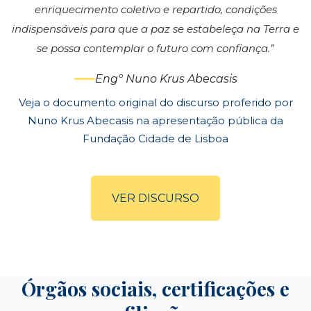
enriquecimento coletivo e repartido, condições
indispensáveis para que a paz se estabeleça na Terra e
se possa contemplar o futuro com confiança.”
Engº Nuno Krus Abecasis
Veja o documento original do discurso proferido por
Nuno Krus Abecasis na apresentação pública da
Fundação Cidade de Lisboa
VER DISCURSO
Órgãos sociais, certificações e