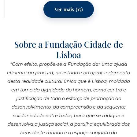
Ver mais (17)
Sobre a Fundação Cidade de
Lisboa
"Com efeito, propõe-se a Fundação dar uma ajuda
eficiente na procura, no estudo e no aprofundamento
desta realidade cultural única que é Lisboa, moldada
em torno da dignidade do homem, como centro e
justificação de todo o esforço de promoção do
desenvolvimento, da compreensão e da sequente
solidariedade entre todos, para que se radique e
desenvolva a justiça social, a partilha equilibrada dos
bens deste mundo e o espaço conjunto do