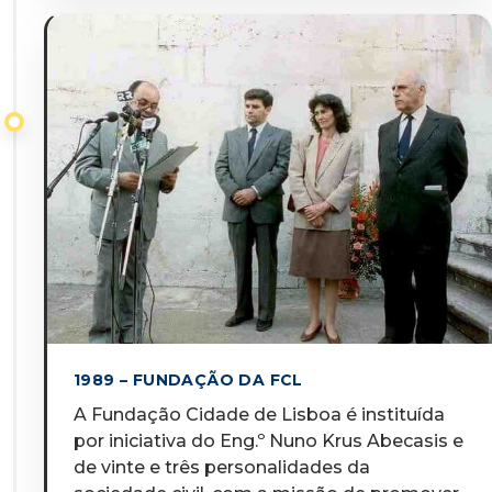
1989 – FUNDAÇÃO DA FCL
A Fundação Cidade de Lisboa é instituída
por iniciativa do Eng.º Nuno Krus Abecasis e
de vinte e três personalidades da