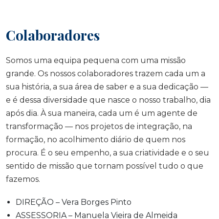
Colaboradores
Somos uma equipa pequena com uma missão
grande. Os nossos colaboradores trazem cada um a
sua história, a sua área de saber e a sua dedicação —
e é dessa diversidade que nasce o nosso trabalho, dia
após dia. À sua maneira, cada um é um agente de
transformação — nos projetos de integração, na
formação, no acolhimento diário de quem nos
procura. É o seu empenho, a sua criatividade e o seu
sentido de missão que tornam possível tudo o que
fazemos.
DIREÇÃO – Vera Borges Pinto
ASSESSORIA – Manuela Vieira de Almeida