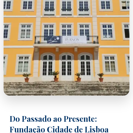
Do Passado ao Presente:
Fundação Cidade de Lisboa