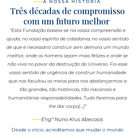
A NOSSA HISTÓRIA
Três décadas de compromisso
com um futuro melhor
“Esta Fundação baseia-se na vossa compreensão e
ajuda, no vosso espírito de cidadania, no vosso sentido
de que é necessário construir sem demora um mundo
melhor, onde os homens sejam mais felizes e onde se
não viva no pavor da destruição do Universo. Foi esse
vosso sentido de urgência de construir humanidade
que nos facultou os meios para nos abalançarmos a
tão grandes, tão históricas, tão nacionais e
humanitárias responsabilidades. Tudo faremos para
lhe dar corpo[…]”
Engº Nuno Krus Abecasis
Desde o início, acreditamos que mudar o mundo