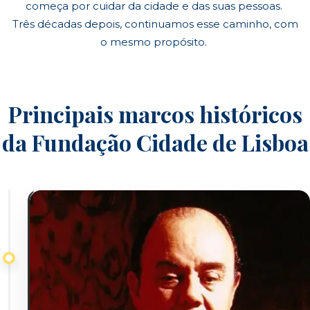
começa por cuidar da cidade e das suas pessoas.
Três décadas depois, continuamos esse caminho, com
o mesmo propósito.
Principais marcos históricos
da Fundação Cidade de Lisboa