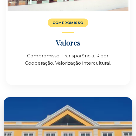
COMPROMISSO
Valores
Compromisso. Transparência. Rigor.
Cooperação. Valorização intercultural.