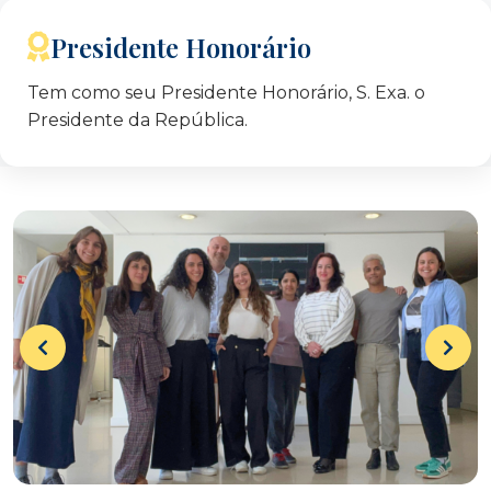
Presidente Honorário
Tem como seu Presidente Honorário, S. Exa. o
Presidente da República.