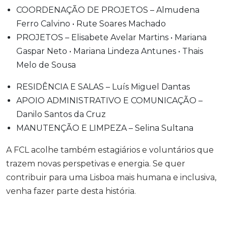
COORDENAÇÃO DE PROJETOS – Almudena
Ferro Calvino • Rute Soares Machado
PROJETOS – Elisabete Avelar Martins • Mariana
Gaspar Neto • Mariana Lindeza Antunes • Thais
Melo de Sousa
RESIDÊNCIA E SALAS – Luís Miguel Dantas
APOIO ADMINISTRATIVO E COMUNICAÇÃO –
Danilo Santos da Cruz
MANUTENÇÃO E LIMPEZA – Selina Sultana
A FCL acolhe também estagiários e voluntários que
trazem novas perspetivas e energia. Se quer
contribuir para uma Lisboa mais humana e inclusiva,
venha fazer parte desta história.