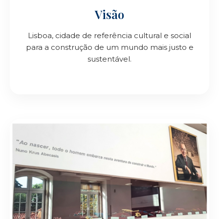
Visão
Lisboa, cidade de referência cultural e social
para a construção de um mundo mais justo e
sustentável.