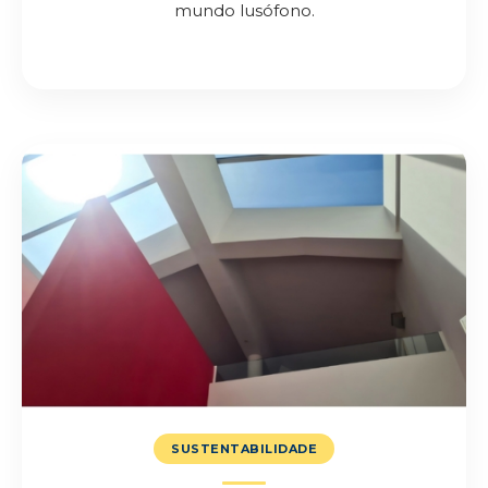
mundo lusófono.
SUSTENTABILIDADE