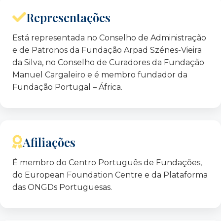
Representações
Está representada no Conselho de Administração
e de Patronos da Fundação Arpad Szénes-Vieira
da Silva, no Conselho de Curadores da Fundação
Manuel Cargaleiro e é membro fundador da
Fundação Portugal – África.
Afiliações
É membro do Centro Português de Fundações,
do European Foundation Centre e da Plataforma
das ONGDs Portuguesas.