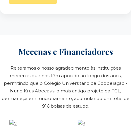
Mecenas e Financiadores
Reiteramos o nosso agradecimento às instituições
mecenas que nos têm apoiado ao longo dos anos,
permitindo que o Colégio Universitário da Cooperação -
Nuno Krus Abecasis, o mais antigo projeto da FCL,
permaneça em funcionamento, acumulando um total de
916 bolsas de estudo.