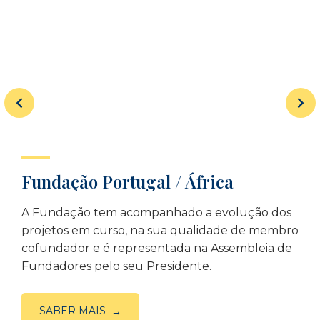
Fundação Portugal / África
A Fundação tem acompanhado a evolução dos
projetos em curso, na sua qualidade de membro
cofundador e é representada na Assembleia de
Fundadores pelo seu Presidente.
SABER MAIS