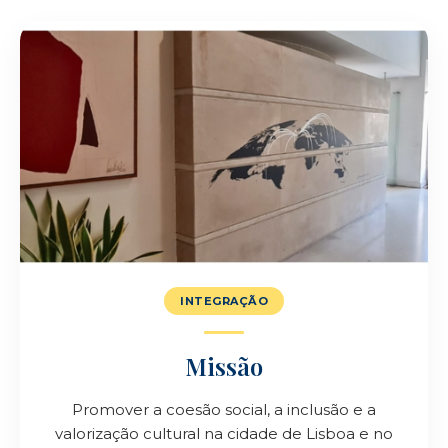
INTEGRAÇÃO
Missão
Promover a coesão social, a inclusão e a
valorização cultural na cidade de Lisboa e no