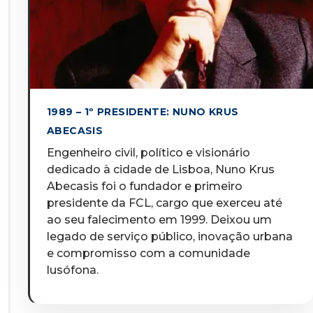
1989 – 1º PRESIDENTE: NUNO KRUS
ABECASIS
Engenheiro civil, político e visionário
dedicado à cidade de Lisboa, Nuno Krus
Abecasis foi o fundador e primeiro
presidente da FCL, cargo que exerceu até
ao seu falecimento em 1999. Deixou um
legado de serviço público, inovação urbana
e compromisso com a comunidade
lusófona.