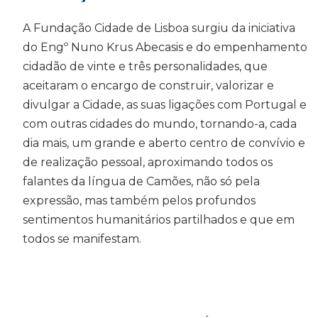
A Fundação Cidade de Lisboa surgiu da iniciativa
do Engº Nuno Krus Abecasis e do empenhamento
cidadão de vinte e três personalidades, que
aceitaram o encargo de construir, valorizar e
divulgar a Cidade, as suas ligações com Portugal e
com outras cidades do mundo, tornando-a, cada
dia mais, um grande e aberto centro de convívio e
de realização pessoal, aproximando todos os
falantes da língua de Camões, não só pela
expressão, mas também pelos profundos
sentimentos humanitários partilhados e que em
todos se manifestam.