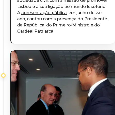
sociedade civil, com a missão de promover
Lisboa e a sua ligação ao mundo lusófono.
A
apresentação pública
, em junho desse
ano, contou com a presença do Presidente
da República, do Primeiro-Ministro e do
Cardeal Patriarca
.