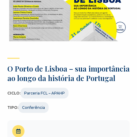
O Porto de Lisboa – sua importância
ao longo da história de Portugal
CICLO:
Parceria FCL – APAHP
TIPO:
Conferência