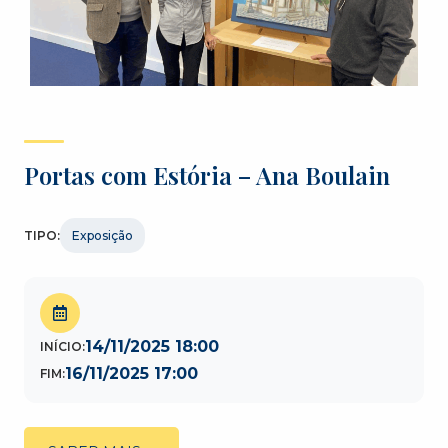
Portas com Estória – Ana Boulain
TIPO:
Exposição
14/11/2025 18:00
INÍCIO:
16/11/2025 17:00
FIM: