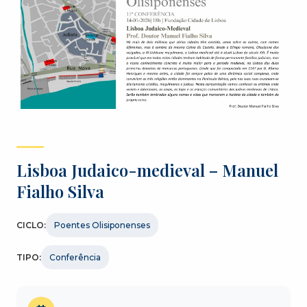
Lisboa Judaico-medieval – Manuel
Fialho Silva
CICLO:
Poentes Olisiponenses
TIPO:
Conferência