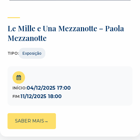
Le Mille e Una Mezzanotte – Paola
Mezzanotte
TIPO:
Exposição
04/12/2025 17:00
INÍCIO:
11/12/2025 18:00
FIM:
SABER MAIS