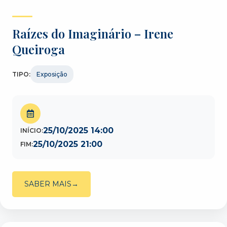
Raízes do Imaginário – Irene
Queiroga
TIPO:
Exposição
25/10/2025 14:00
INÍCIO:
25/10/2025 21:00
FIM:
SABER MAIS