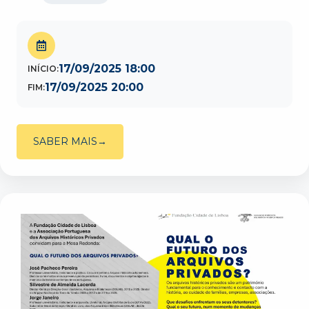
17/09/2025 18:00
INÍCIO:
17/09/2025 20:00
FIM:
SABER MAIS