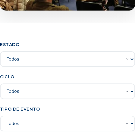
ESTADO
CICLO
TIPO DE EVENTO