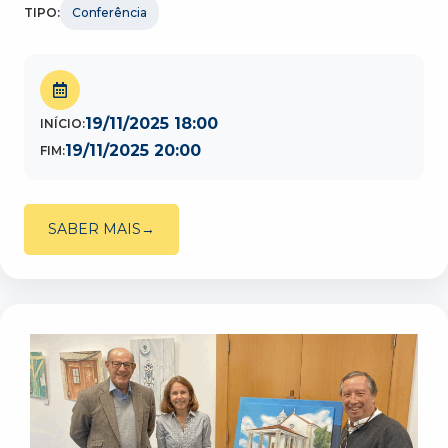
TIPO:
Conferência
19/11/2025 18:00
INÍCIO:
19/11/2025 20:00
FIM:
SABER MAIS