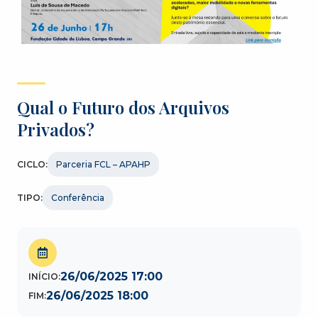
Qual o Futuro dos Arquivos
Privados?
CICLO:
Parceria FCL – APAHP
TIPO:
Conferência
26/06/2025 17:00
INÍCIO:
26/06/2025 18:00
FIM: