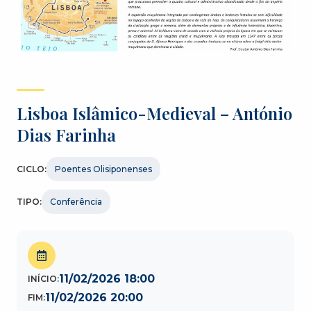
Lisboa Islâmico-Medieval – António
Dias Farinha
CICLO:
Poentes Olisiponenses
TIPO:
Conferência
11/02/2026 18:00
INÍCIO:
11/02/2026 20:00
FIM: