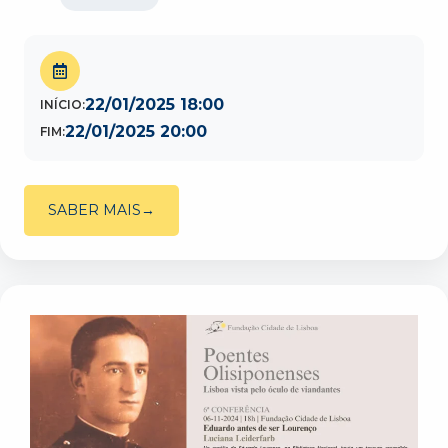
22/01/2025 18:00
INÍCIO:
22/01/2025 20:00
FIM:
SABER MAIS