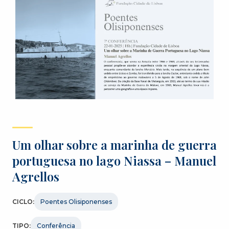
Um olhar sobre a marinha de guerra
portuguesa no lago Niassa – Manuel
Agrellos
CICLO:
Poentes Olisiponenses
TIPO:
Conferência