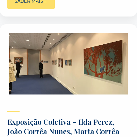
SABER MAIS
Exposição Coletiva – Ilda Perez,
João Corrêa Nunes, Marta Corrêa