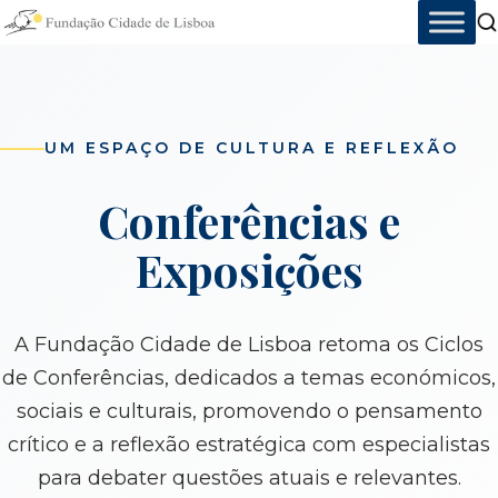
Skip
to
content
UM ESPAÇO DE CULTURA E REFLEXÃO
Conferências e
Exposições
A Fundação Cidade de Lisboa retoma os Ciclos
de Conferências, dedicados a temas económicos,
sociais e culturais, promovendo o pensamento
crítico e a reflexão estratégica com especialistas
para debater questões atuais e relevantes.