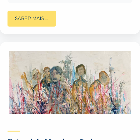
SABER MAIS