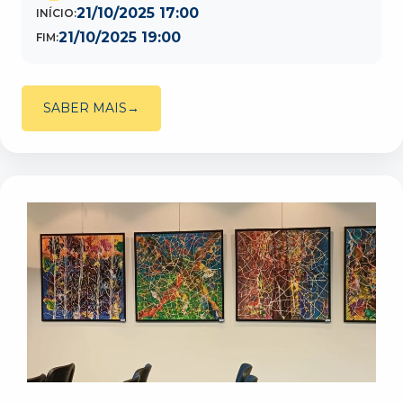
21/10/2025 17:00
INÍCIO:
21/10/2025 19:00
FIM:
SABER MAIS