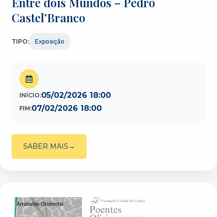
Entre dois Mundos – Pedro
Castel’Branco
TIPO:
Exposição
05/02/2026 18:00
INÍCIO:
07/02/2026 18:00
FIM:
SABER MAIS