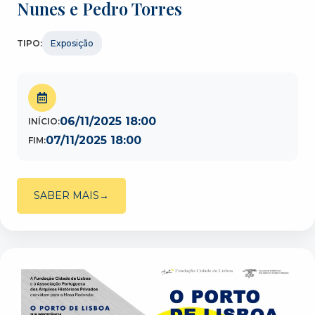
Nunes e Pedro Torres
TIPO:
Exposição
06/11/2025 18:00
INÍCIO:
07/11/2025 18:00
FIM:
SABER MAIS