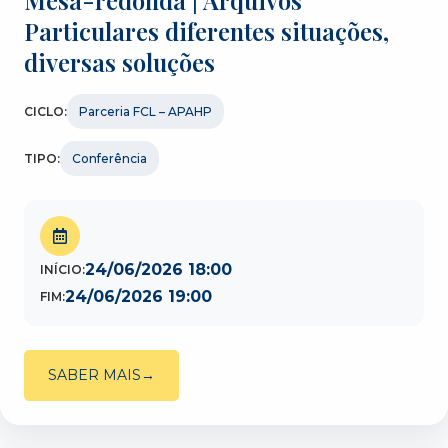
Mesa-redonda | Arquivos
Particulares diferentes situações,
diversas soluções
CICLO:
Parceria FCL – APAHP
TIPO:
Conferência
24/06/2026 18:00
INÍCIO:
24/06/2026 19:00
FIM:
SABER MAIS