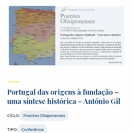
Portugal das origens à fundação –
uma síntese histórica – António Gil
CICLO:
Poentes Olisiponenses
TIPO:
Conferência