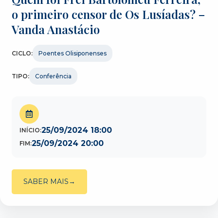
o primeiro censor de Os Lusíadas? –
Vanda Anastácio
CICLO:
Poentes Olisiponenses
TIPO:
Conferência
25/09/2024 18:00
INÍCIO:
25/09/2024 20:00
FIM:
SABER MAIS