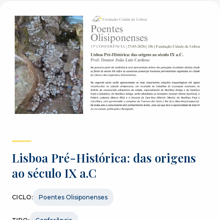
Lisboa Pré-Histórica: das origens
ao século IX a.C
CICLO:
Poentes Olisiponenses