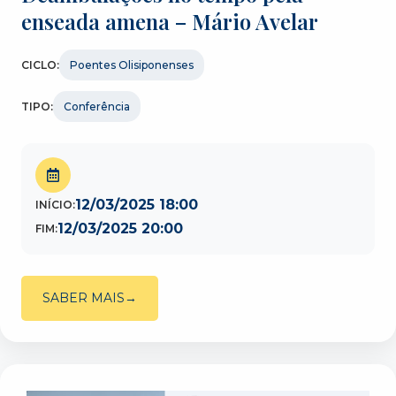
enseada amena – Mário Avelar
CICLO:
Poentes Olisiponenses
TIPO:
Conferência
12/03/2025 18:00
INÍCIO:
12/03/2025 20:00
FIM:
SABER MAIS