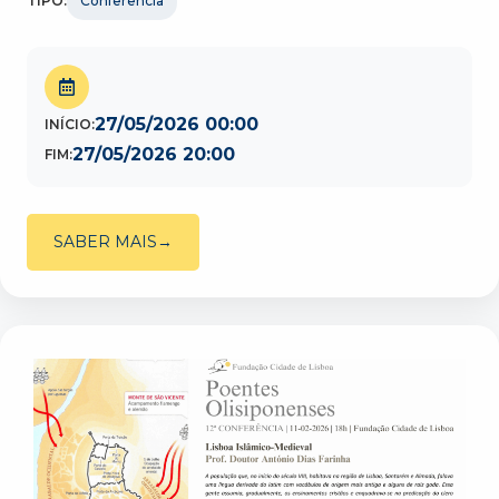
TIPO:
Conferência
27/05/2026 00:00
INÍCIO:
27/05/2026 20:00
FIM:
SABER MAIS