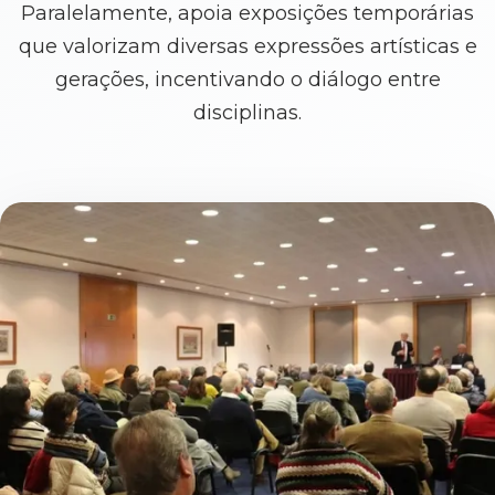
Paralelamente, apoia exposições temporárias
que valorizam diversas expressões artísticas e
gerações, incentivando o diálogo entre
disciplinas.