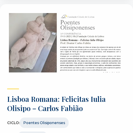
Lisboa Romana: Felicitas Iulia
Olisipo – Carlos Fabião
CICLO:
Poentes Olisiponenses