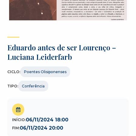
Eduardo antes de ser Lourenço –
Luciana Leiderfarb
CICLO:
Poentes Olisiponenses
TIPO:
Conferência
06/11/2024 18:00
INÍCIO:
06/11/2024 20:00
FIM: