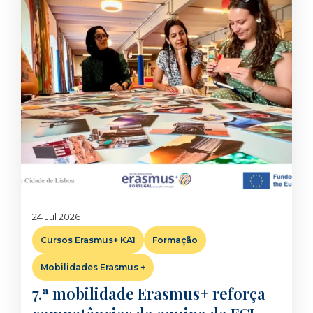
24 Jul 2026
Cursos Erasmus+ KA1
Formação
Mobilidades Erasmus +
7.ª mobilidade Erasmus+ reforça