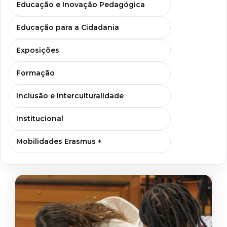
Educação e Inovação Pedagógica
Educação para a Cidadania
Exposições
Formação
Inclusão e Interculturalidade
Institucional
Mobilidades Erasmus +