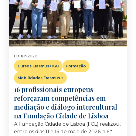
09 Jun 2026
Cursos Erasmus+ KA1
Formação
Mobilidades Erasmus +
16 profissionais europeus
reforçaram competências em
mediação e diálogo intercultural
na Fundação Cidade de Lisboa
A Fundação Cidade de Lisboa (FCL) realizou,
entre os dias 11 e 15 de maio de 2026, a 6.ª