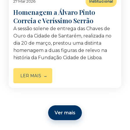
27 Mar 2026
Institucional
Homenagem a Álvaro Pinto
Correia e Veríssimo Serrão
A sessão solene de entrega das Chaves de
Ouro da Cidade de Santarém, realizada no
dia 20 de março, prestou uma distinta
homenagem a duas figuras de relevo na
história da Fundação Cidade de Lisboa.
LER MAIS
Ver mais