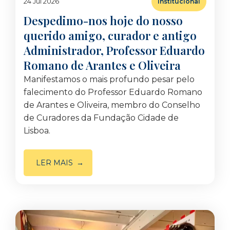
24 Jul 2026
Institucional
Despedimo-nos hoje do nosso
querido amigo, curador e antigo
Administrador, Professor Eduardo
Romano de Arantes e Oliveira
Manifestamos o mais profundo pesar pelo
falecimento do Professor Eduardo Romano
de Arantes e Oliveira, membro do Conselho
de Curadores da Fundação Cidade de
Lisboa.
LER MAIS