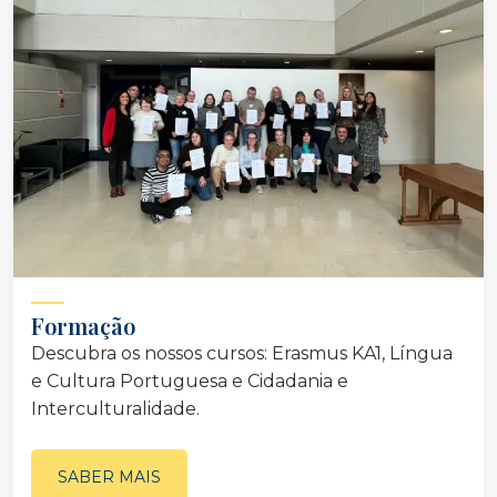
Formação
Descubra os nossos cursos: Erasmus KA1, Língua
e Cultura Portuguesa e Cidadania e
Interculturalidade.
SABER MAIS