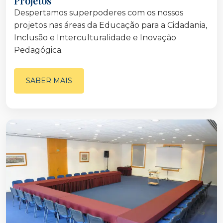
Projetos
Despertamos superpoderes com os nossos
projetos nas áreas da Educação para a Cidadania,
Inclusão e Interculturalidade e Inovação
Pedagógica.
SABER MAIS