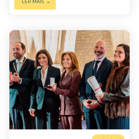
LER MAIS