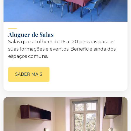
Aluguer de Salas
Salas que acolhem de 16 a 120 pessoas para as
suas formações e eventos. Beneficie ainda dos
espaços comuns.
SABER MAIS