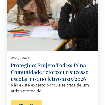
05 Ago 2026
Protegido: Projeto Tod@s IN na
Comunidade reforçou o sucesso
escolar no ano letivo 2025/2026
Não existe excerto porque se trata de um
artigo protegido.