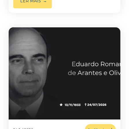
LER MAIS