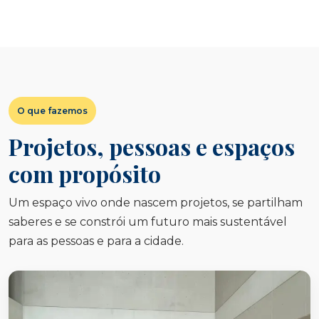
O que fazemos
Projetos, pessoas e espaços
com propósito
Um espaço vivo onde nascem projetos, se partilham
saberes e se constrói um futuro mais sustentável
para as pessoas e para a cidade.