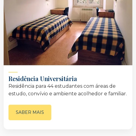
Residência Universitária
Residência para 44 estudantes com áreas de
estudo, convívio e ambiente acolhedor e familiar.
SABER MAIS