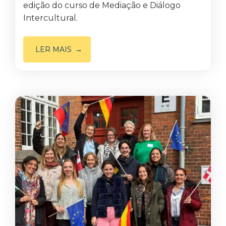
edição do curso de Mediação e Diálogo
Intercultural.
LER MAIS