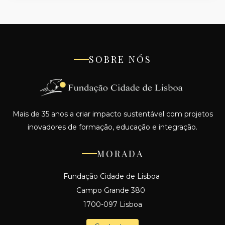
SOBRE NÓS
Mais de 35 anos a criar impacto sustentável com projetos
inovadores de formação, educação e integração.
MORADA
Fundação Cidade de Lisboa
Campo Grande 380
1700-097 Lisboa