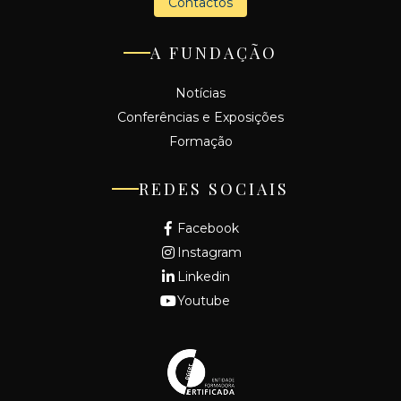
Contactos
A FUNDAÇÃO
Notícias
Conferências e Exposições
Formação
REDES SOCIAIS
Facebook
Instagram
Linkedin
Youtube