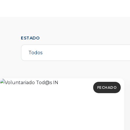
ESTADO
FECHADO