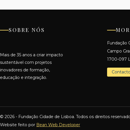
SOBRE NÓS
MOR
Fundação C
Campo Gr
Mais de 35 anos a criar impacto
1700-097 L
sustentável com projetos
inovadores de formação,
Contact
educação e integração.
© 2026 - Fundação Cidade de Lisboa. Todos os direitos reservado
Website feito por
Bean Web Developer