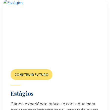
CONSTRUIR FUTURO
Estágios
Ganhe experiência prática e contribua para