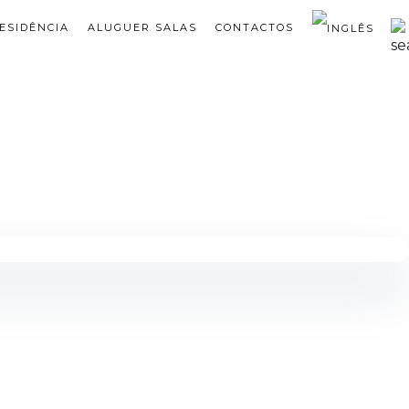
ESIDÊNCIA
ALUGUER SALAS
CONTACTOS