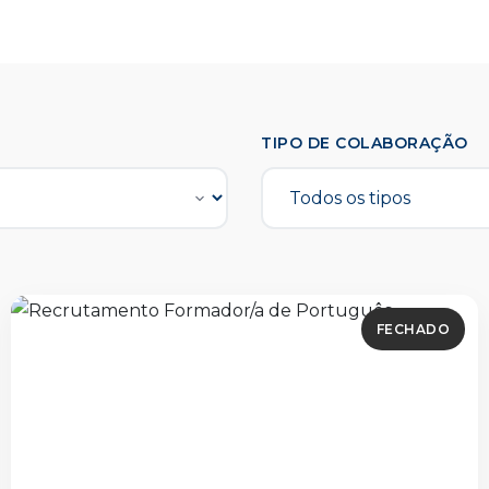
TIPO DE COLABORAÇÃO
FECHADO