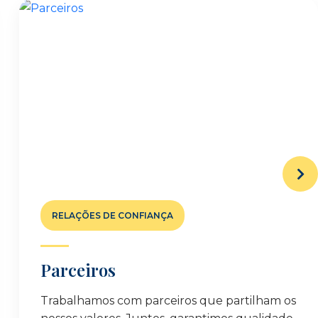
RELAÇÕES DE CONFIANÇA
Parceiros
Trabalhamos com parceiros que partilham os