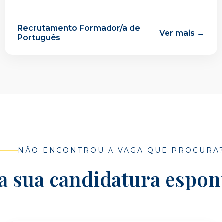
Recrutamento Formador/a de
Ver mais →
Português
NÃO ENCONTROU A VAGA QUE PROCURA
a sua candidatura espo