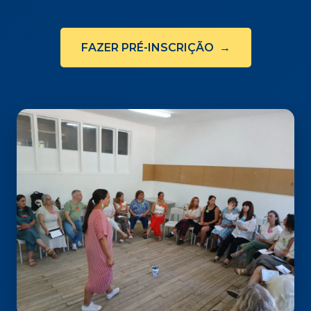
FAZER PRÉ-INSCRIÇÃO