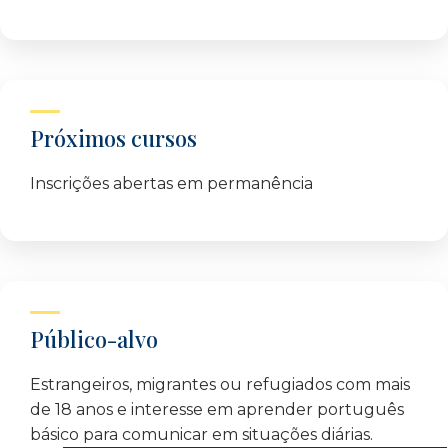
Próximos cursos
Inscrições abertas em permanência
Público-alvo
Estrangeiros, migrantes ou refugiados com mais
de 18 anos e interesse em aprender português
básico para comunicar em situações diárias.