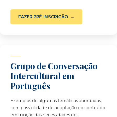
FAZER PRÉ-INSCRIÇÃO
Grupo de Conversação
Intercultural em
Português
Exemplos de algumas temáticas abordadas,
com possibilidade de adaptação do conteúdo
em função das necessidades dos