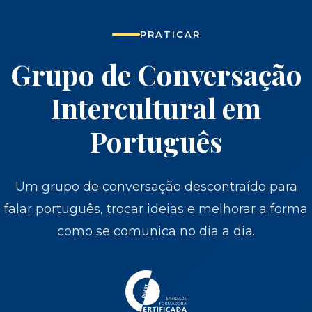
PRATICAR
Grupo de Conversação
Intercultural em
Português
Um grupo de conversação descontraído para
falar português, trocar ideias e melhorar a forma
como se comunica no dia a dia.