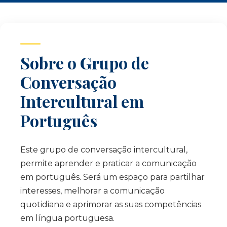
Sobre o Grupo de
Conversação
Intercultural em
Português
Este grupo de conversação intercultural,
permite aprender e praticar a comunicação
em português. Será um espaço para partilhar
interesses, melhorar a comunicação
quotidiana e aprimorar as suas competências
em língua portuguesa.